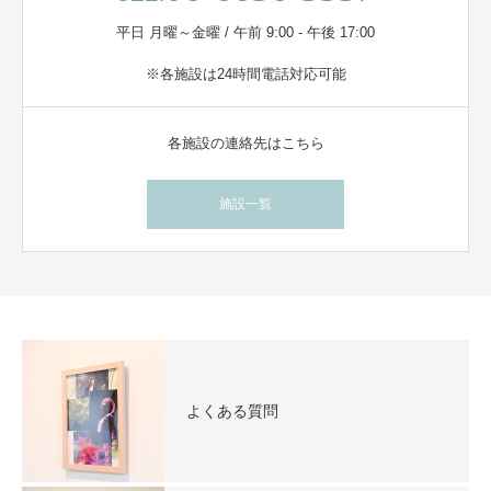
平日 月曜～金曜 / 午前 9:00 - 午後 17:00
※各施設は24時間電話対応可能
各施設の連絡先はこちら
施設一覧
よくある質問