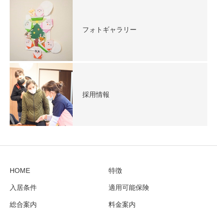
フォトギャラリー
採用情報
HOME
特徴
入居条件
適用可能保険
総合案内
料金案内