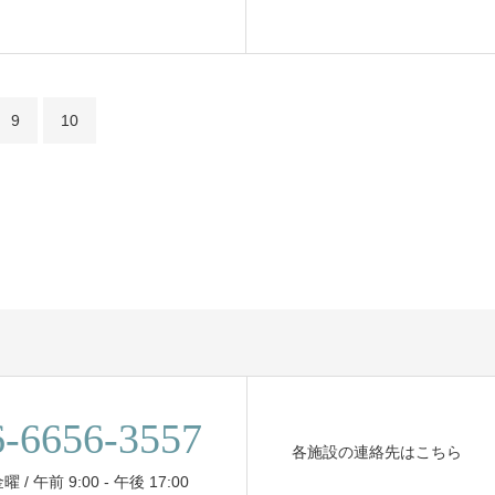
9
10
6-6656-3557
各施設の連絡先はこちら
/ 午前 9:00 - 午後 17:00