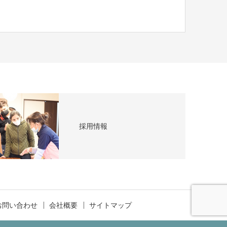
採用情報
お問い合わせ
会社概要
サイトマップ