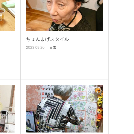
ちょんまげスタイル
2023.09.20
日常