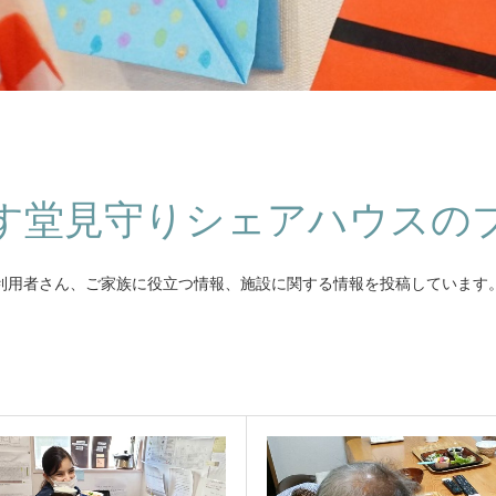
す堂見守りシェアハウスの
利用者さん、ご家族に役立つ情報、施設に関する情報を投稿しています