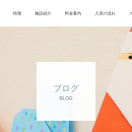
特徴
施設紹介
料金案内
入居の流れ
ブログ
BLOG