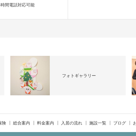
4時間電話対応可能
フォトギャラリー
保険
総合案内
料金案内
入居の流れ
施設一覧
ブログ