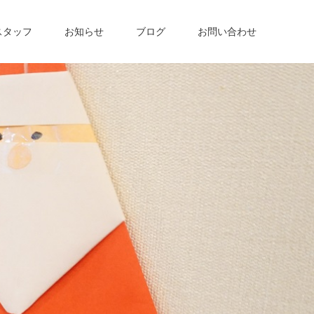
スタッフ
お知らせ
ブログ
お問い合わせ