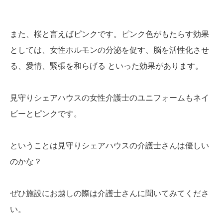
また、桜と言えばピンクです。ピンク色がもたらす効果
としては、女性ホルモンの分泌を促す、脳を活性化させ
る、愛情、緊張を和らげる といった効果があります。
見守りシェアハウスの女性介護士のユニフォームもネイ
ビーとピンクです。
ということは見守りシェアハウスの介護士さんは優しい
のかな？
ぜひ施設にお越しの際は介護士さんに聞いてみてくださ
い。