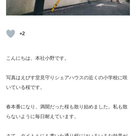
ブログ
お問い合わせ
+2
こんにちは、本社小野です。
写真はえびす堂見守りシェアハウスの近くの小学校に咲
いている桜です。
春本番になり、満開だった桜も散り始めました。私も散
らないように毎日耐えています。
さて、タイトルにも書いた通り桜にはいろいろな効果が