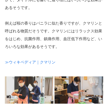
あるそうです。
例えば桜の香りはバニラに似た香りですが、クマリンと
呼ばれる物質だそうです。クマリンにはリラックス効果
をはじめ、抗菌作用、鎮痛作用、血圧低下作用など、い
ろいろな効果があるそうです。
≫ウィキペディア｜クマリン