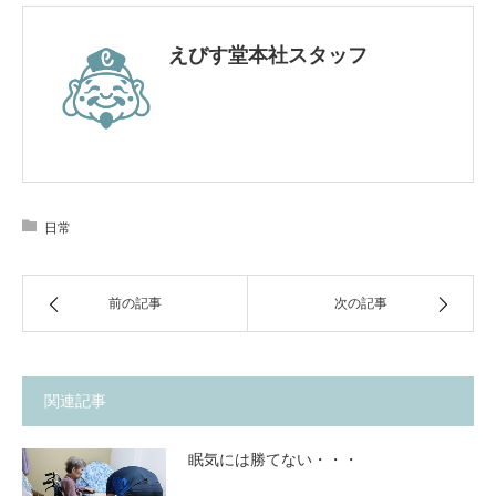
えびす堂本社スタッフ
日常
前の記事
次の記事
関連記事
眠気には勝てない・・・