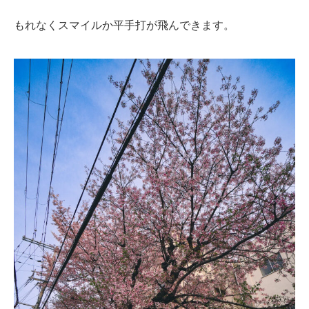
もれなくスマイルか平手打が飛んできます。