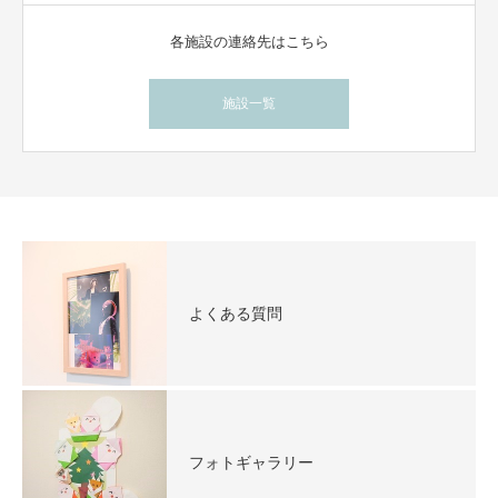
各施設の連絡先はこちら
施設一覧
よくある質問
フォトギャラリー