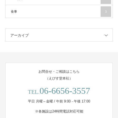
食事
3
アーカイブ
お問合せ・ご相談はこちら
（えびす堂本社）
06-6656-3557
TEL.
平日 月曜～金曜 / 午前 9:00 - 午後 17:00
※各施設は24時間電話対応可能