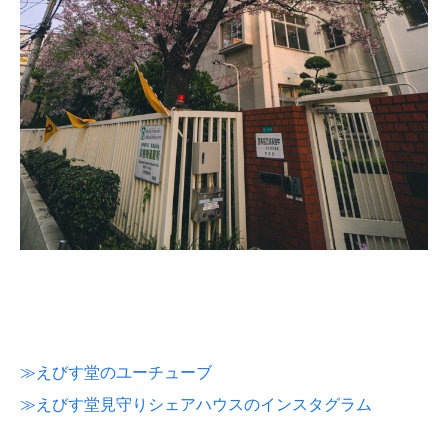
≫えびす堂のユーチューブ
≫えびす堂見守りシェアハウスのインスタグラム