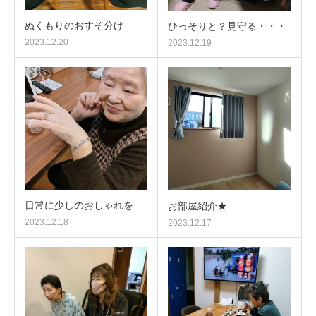
ぬくもりのおすそ分け
ひっそりと？見守る・・・
2023.12.20
2023.12.19
日常に少しのおしゃれを
お部屋紹介★
2023.12.18
2023.12.17