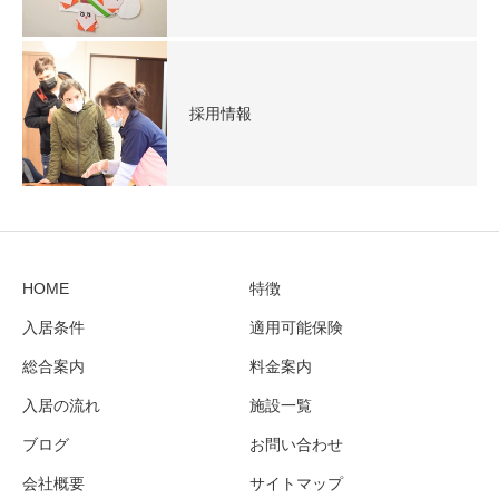
採用情報
HOME
特徴
入居条件
適用可能保険
総合案内
料金案内
入居の流れ
施設一覧
ブログ
お問い合わせ
会社概要
サイトマップ