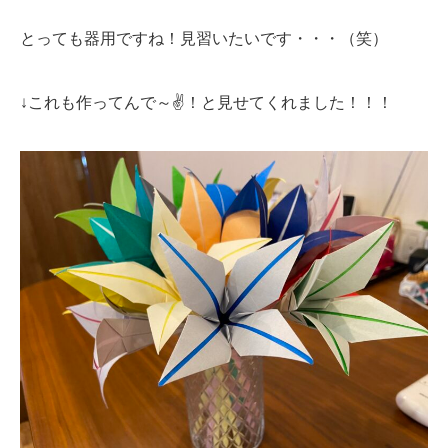
とっても器用ですね！見習いたいです・・・（笑）
↓これも作ってんで～✌！と見せてくれました！！！