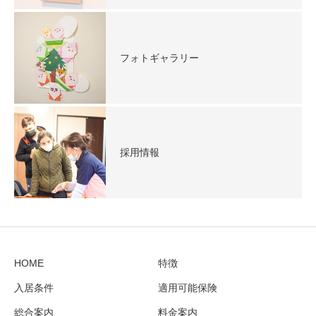
フォトギャラリー
採用情報
HOME
特徴
入居条件
適用可能保険
総合案内
料金案内