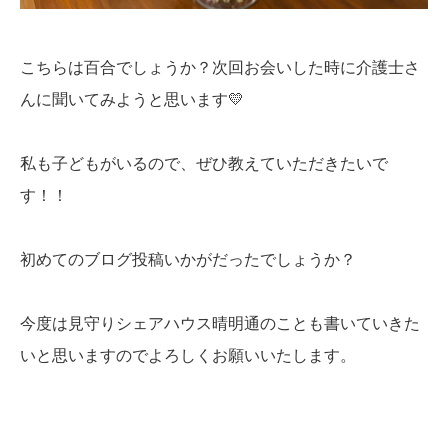
こちらは百合でしょうか？次回お会いした時に介護士さ
んに聞いてみようと思います💛
私も子どもがいるので、ぜひ教えていただきたいで
す！！
初めてのブログ投稿いかがだったでしょうか？
今度は見守りシェアハウス晴明通のことも書いていきた
いと思いますのでよろしくお願いいたします。