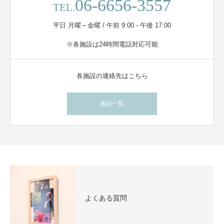
06-6656-3557
TEL.
平日 月曜～金曜 / 午前 9:00 - 午後 17:00
※各施設は24時間電話対応可能
各施設の連絡先はこちら
施設一覧
よくある質問