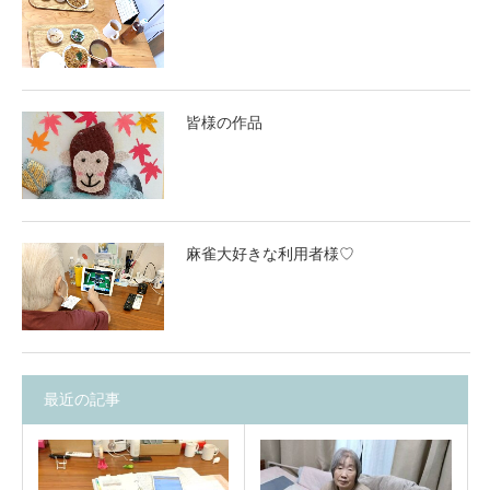
皆様の作品
麻雀大好きな利用者様♡
最近の記事