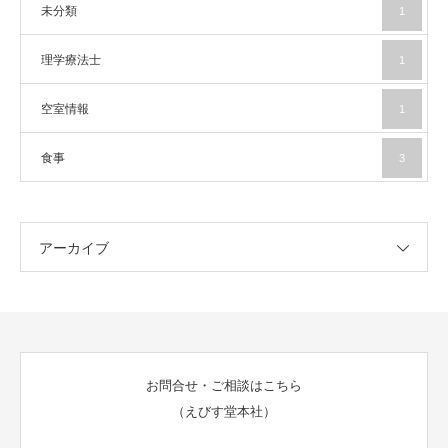
未分類
1
理学療法士
1
空室情報
1
食事
3
アーカイブ
お問合せ・ご相談はこちら
（えびす堂本社）