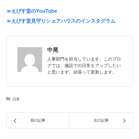
≫えびす堂のYouTube
≫えびす堂見守りシェアハウスのインスタグラム
中尾
人事部門を担当しています。このブロ
グでは、施設での日常をアップしたい
と思います。頑張って更新します。
日常
前の記事
次の記事