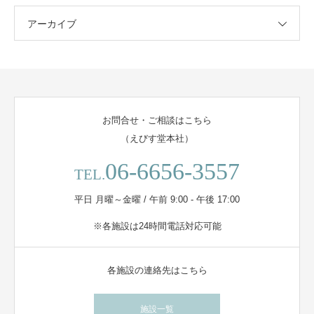
アーカイブ
お問合せ・ご相談はこちら
（えびす堂本社）
06-6656-3557
TEL.
平日 月曜～金曜 / 午前 9:00 - 午後 17:00
※各施設は24時間電話対応可能
各施設の連絡先はこちら
施設一覧