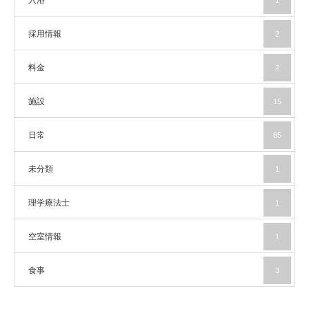
入浴
1
採用情報
2
料金
2
施設
15
日常
85
未分類
1
理学療法士
1
空室情報
1
食事
3