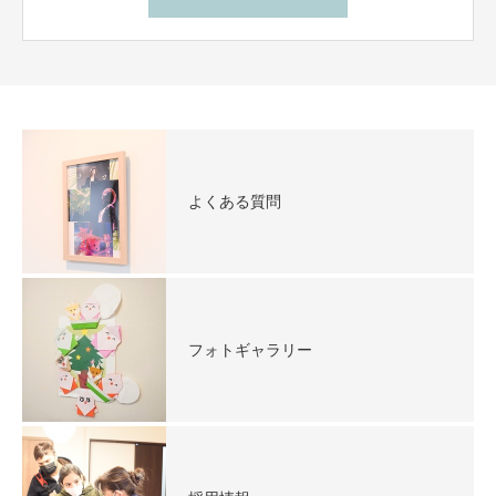
よくある質問
フォトギャラリー